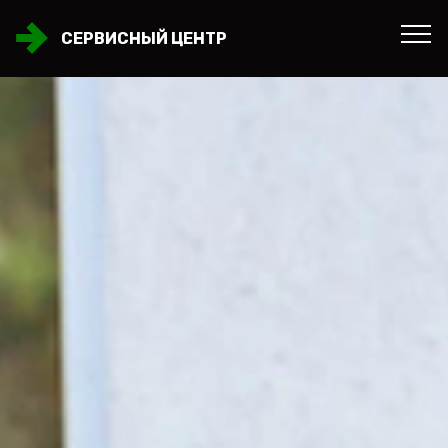
СЕРВИСНЫЙ ЦЕНТР