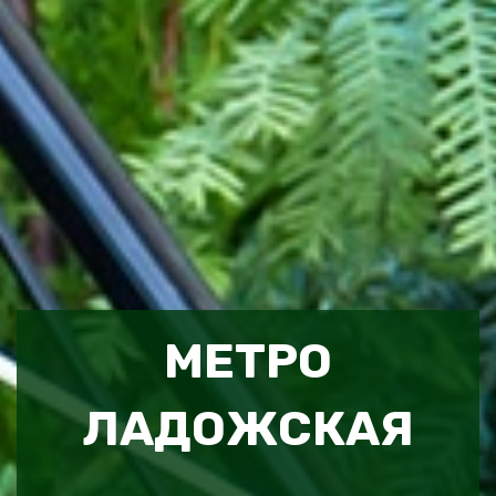
МЕТРО
ЛАДОЖСКАЯ