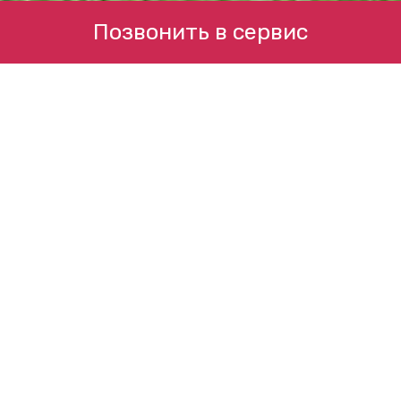
Позвонить в сервис