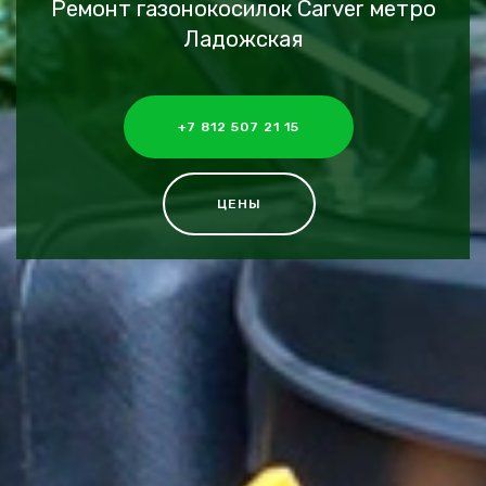
Ремонт газонокосилок Carver метро
Ладожская
+7 812 507 21 15
ЦЕНЫ