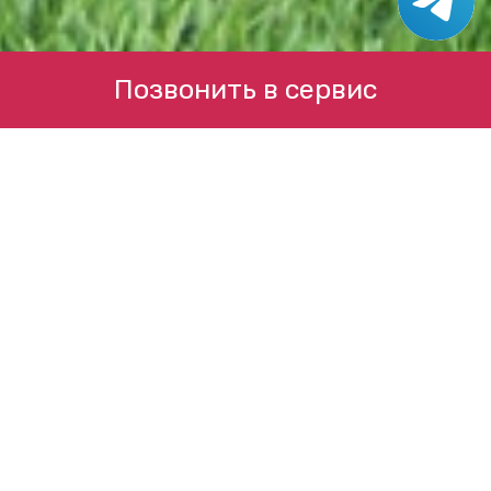
Позвонить в сервис