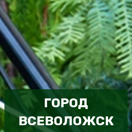
ГОРОД
ВСЕВОЛОЖСК