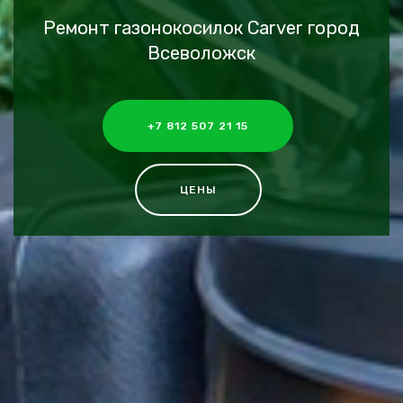
Ремонт газонокосилок Carver город
Всеволожск
+7 812 507 21 15
ЦЕНЫ