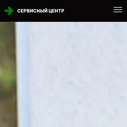
СЕРВИСНЫЙ ЦЕНТР