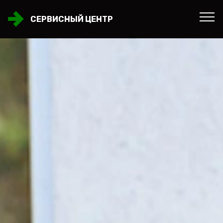
СЕРВИСНЫЙ ЦЕНТР