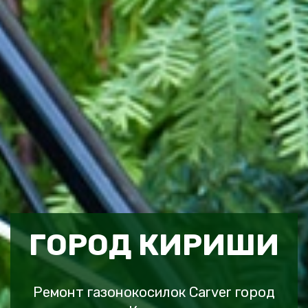
ГОРОД КИРИШИ
Ремонт газонокосилок Carver город