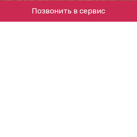
Позвонить в сервис