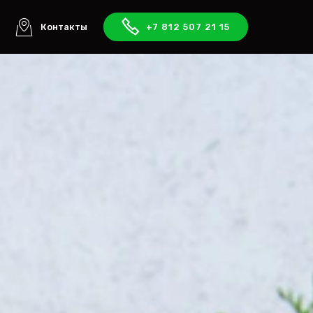
ы
Контакты
+7 812 507 21 15