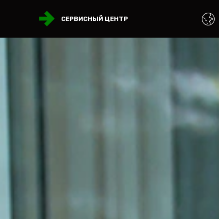
СЕРВИСНЫЙ ЦЕНТР