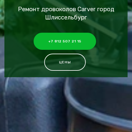
Ремонт дровоколов Carver город
Шлиссельбург
+7 812 507 21 15
ЦЕНЫ