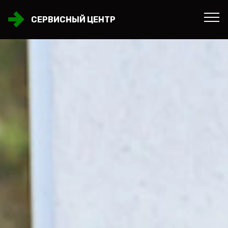
СЕРВИСНЫЙ ЦЕНТР