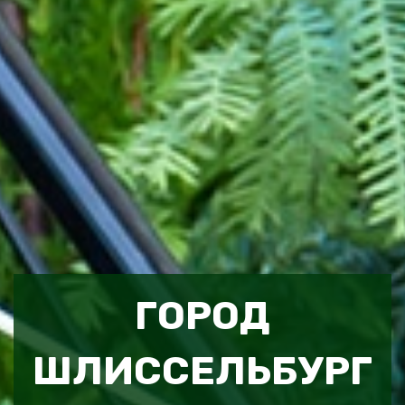
ГОРОД
ШЛИССЕЛЬБУРГ