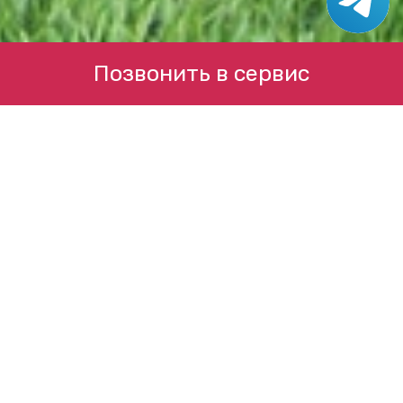
Позвонить в сервис