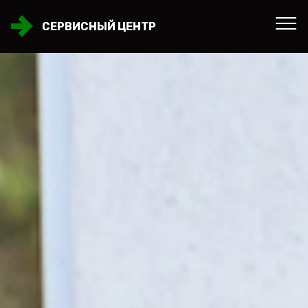
СЕРВИСНЫЙ ЦЕНТР