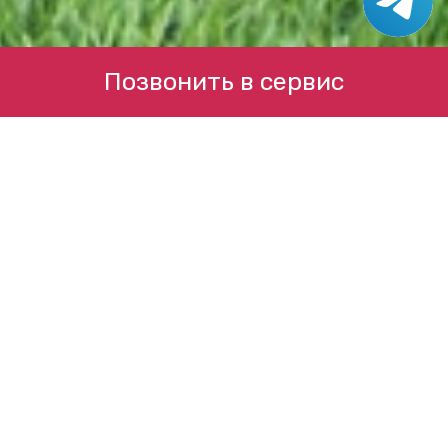
Позвонить в сервис