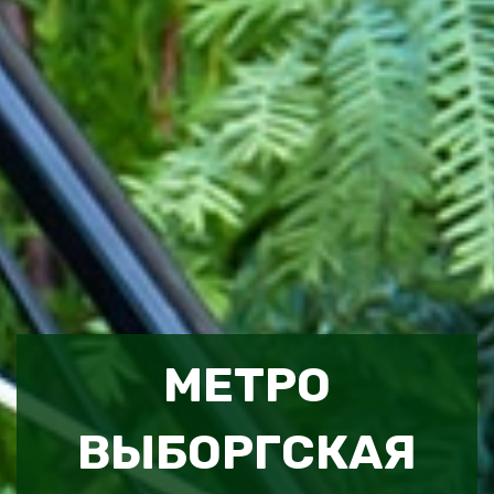
МЕТРО
ВЫБОРГСКАЯ