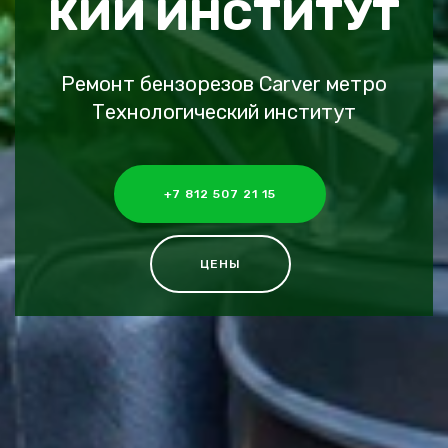
КИЙ ИНСТИТУТ
Ремонт бензорезов Carver метро
Технологический институт
+7 812 507 21 15
ЦЕНЫ