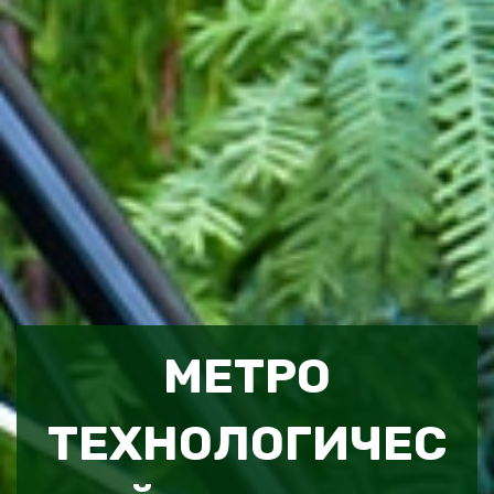
МЕТРО
ТЕХНОЛОГИЧЕС