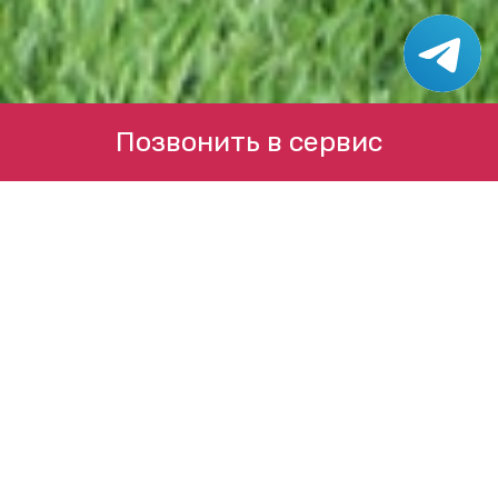
Позвонить в сервис