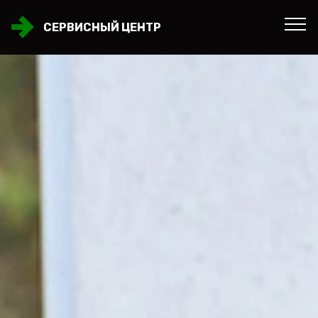
СЕРВИСНЫЙ ЦЕНТР