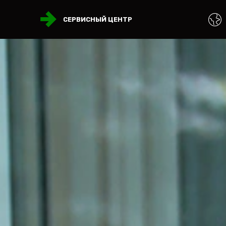
СЕРВИСНЫЙ ЦЕНТР