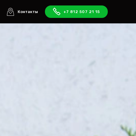
ы
Контакты
+7 812 507 21 15