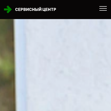
СЕРВИСНЫЙ ЦЕНТР