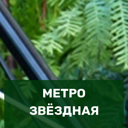
МЕТРО
ЗВЁЗДНАЯ