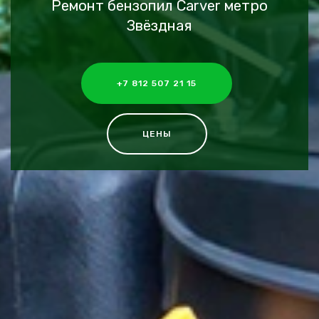
Ремонт бензопил Carver метро
Звёздная
+7 812 507 21 15
ЦЕНЫ