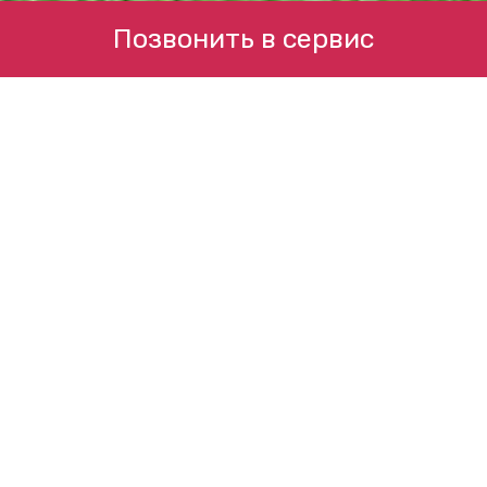
Позвонить в сервис