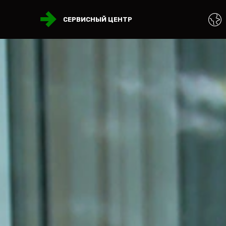
СЕРВИСНЫЙ ЦЕНТР