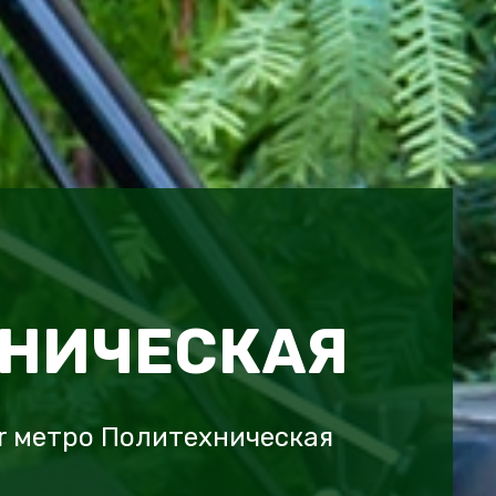
НИЧЕСКАЯ
r метро Политехническая