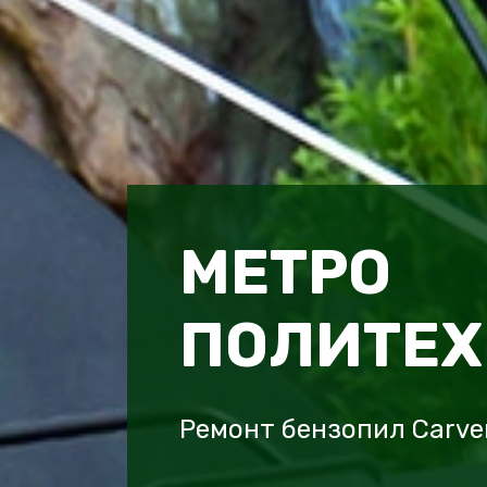
МЕТРО
ПОЛИТЕХ
Ремонт бензопил Carve