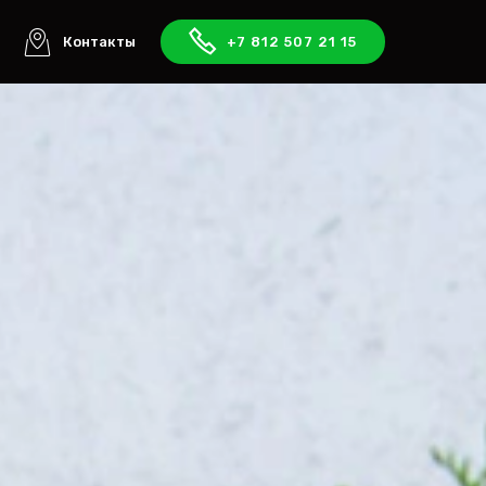
ы
Контакты
+7 812 507 21 15