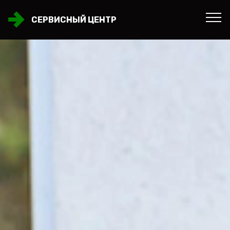
СЕРВИСНЫЙ ЦЕНТР