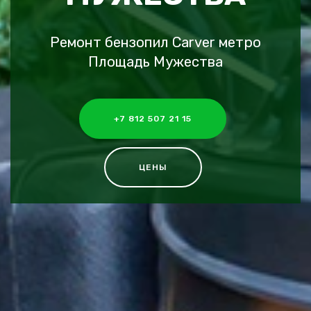
Ремонт бензопил Carver метро
Площадь Мужества
+7 812 507 21 15
ЦЕНЫ