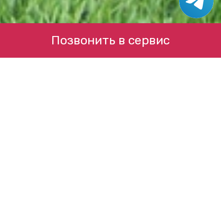
Позвонить в сервис