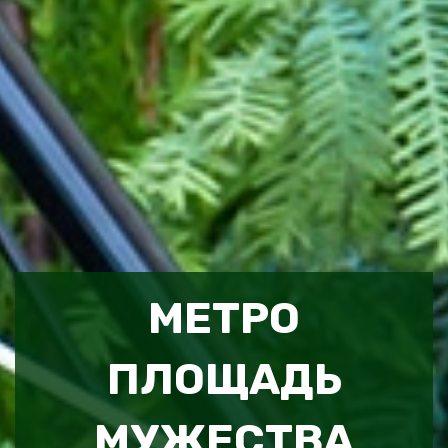
МЕТРО
ПЛОЩАДЬ
МУЖЕСТВА