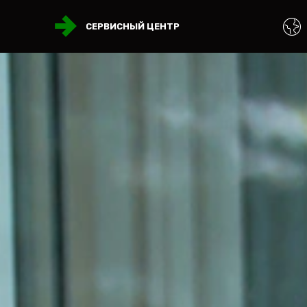
СЕРВИСНЫЙ ЦЕНТР