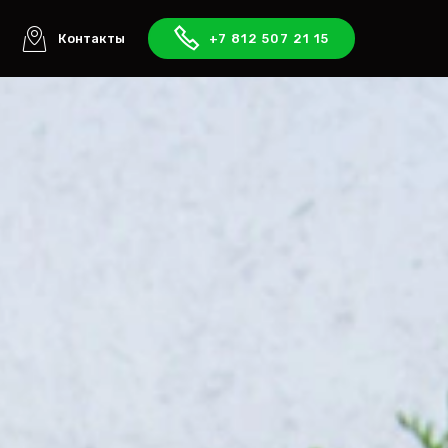
ы
Контакты
+7 812 507 21 15