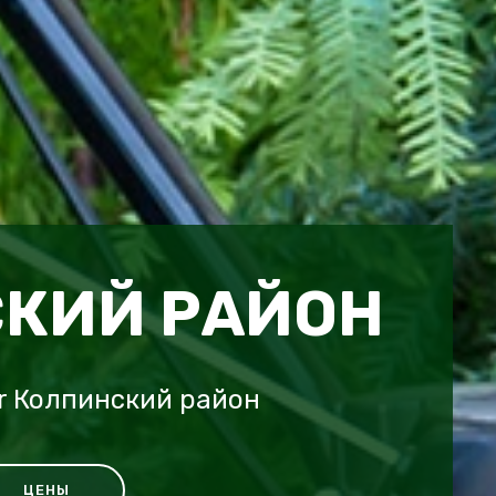
КИЙ РАЙОН
r Колпинский район
ЦЕНЫ