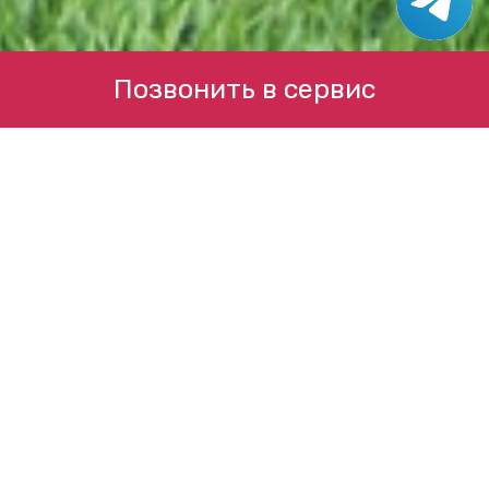
Позвонить в сервис