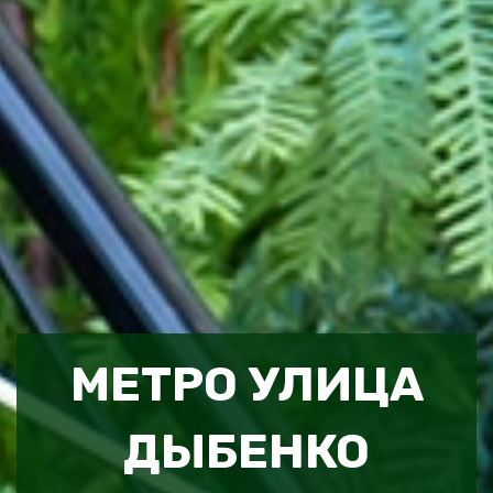
МЕТРО УЛИЦА
ДЫБЕНКО