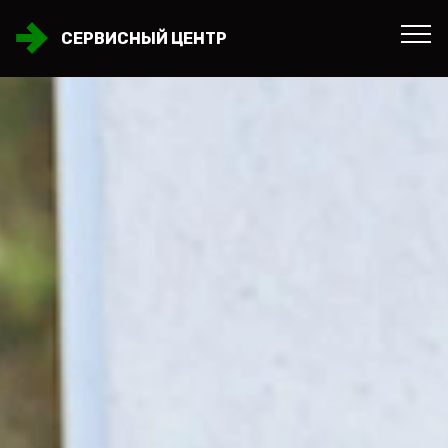
СЕРВИСНЫЙ ЦЕНТР