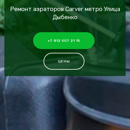
Ремонт аэраторов Carver метро Улица
Дыбенко
+7 812 507 21 15
ЦЕНЫ